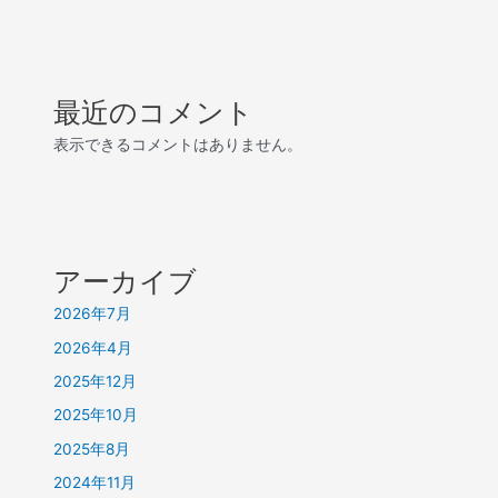
せ
最近のコメント
表示できるコメントはありません。
アーカイブ
2026年7月
2026年4月
2025年12月
2025年10月
2025年8月
2024年11月